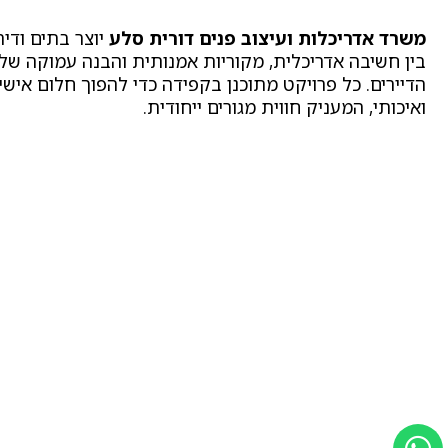
משרד אדריכלות ועיצוב פנים דורית סלע
יוצר בתים ודיר
בין חשיבה אדריכלית, מקוריות אמנותית והבנה עמוקה של
הדיירים. כל פרויקט מתוכנן בקפידה כדי להפוך חלום אישי
ואיכותי, המעניק חווית מגורים ייחודית.