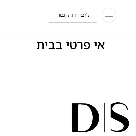
ליצירת קשר
אי פרטי בבית