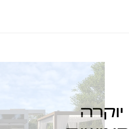
יוקרה