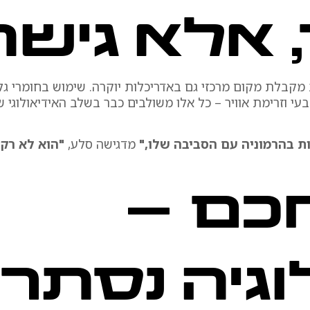
 אלא גישה
בתית מקבלת מקום מרכזי גם באדריכלות יוקרה. שימוש בחומרי 
בעי וזרימת אוויר – כל אלו משולבים כבר בשלב האידיאולוגי ש
ות בהרמוניה עם הסביבה שלו,"
מדגישה סלע,
"הוא לא רק י
חכם –
וגיה נסתר