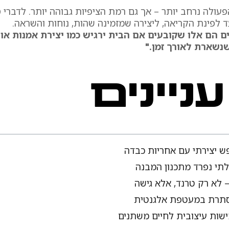
פעולה נרחב יותר – אך גם רמת הציפיות גבוהה יותר. לדברי 
ד לפינת הקריאה, ליצירה שמזמינה שהות, נוחות והשראה.
 הם אלו שקובעים אם הבית ירגיש כמו יצירת אמנות או
שנשארת לאורך זמן."
ניינים
פש יצירתי עם אחריות כבדה
לתי נפרד מתכנון המבנה
 לא רק טרנד, אלא גישה
נסתרת במעטפת אלגנטית
ישות עיצובית לחיים משתנים