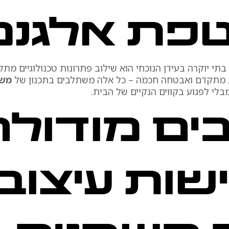
פת אלגנט
תי יוקרה בעידן הנוכחי הוא שילוב פתרונות טכנולוגיים מת
זוג מתקדם ואבטחה חכמה – כל אלה משתלבים בתכנון של
משר
לי לפגוע בקווים הנקיים של הבית.
ם מודולר
שות עיצוב