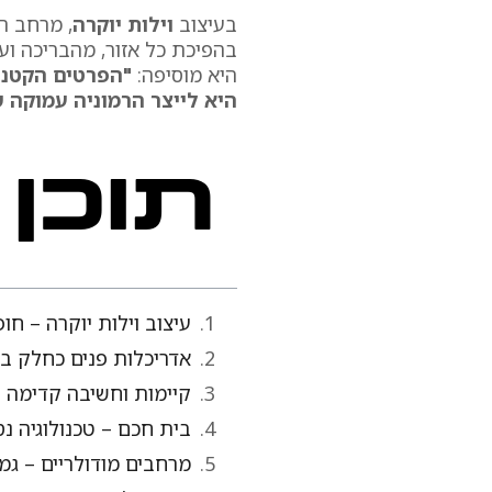
בעיצוב
וילות יוקרה
, מרחב ה
בהפיכת כל אזור, מהבריכה וע
היא מוסיפה:
"הפרטים הקטנים
היא לייצר הרמוניה עמוקה 
תוכן ע
עיצוב וילות יוקרה – חו
אדריכלות פנים כחלק ב
קיימות וחשיבה קדימה –
בית חכם – טכנולוגיה 
מרחבים מודולריים – גמ