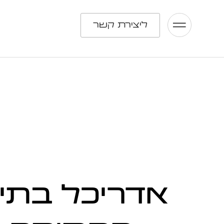
ליצירת קשר
אדריכל בתי 