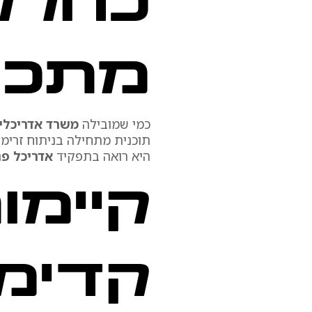
כחלק 
מתכנו
כמי שמובילה
משרד אדריכלי
תוכנית מתחילה בניתוח זרימו
היא רואה בתפקיד
אדריכל פנ
קיימו
קדימ