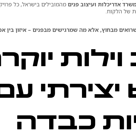
שרד אדריכלות ועיצוב פנים
מהמובילים בישראל, כל פרוי
ת של הלקוח.
רואים מבחוץ, אלא מה שמרגישים מבפנים – איזון בין אס
 וילות יוקר
יצירתי עם
ות כבדה