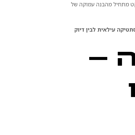
קט מתחיל מהבנה עמוקה של
תטיקה עילאית לבין דיוק
ה –