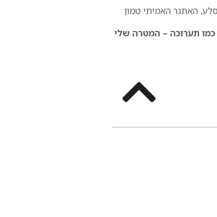
סלע, האתגר האמיתי טמון
 כמו תערוכה – המטרה שלי