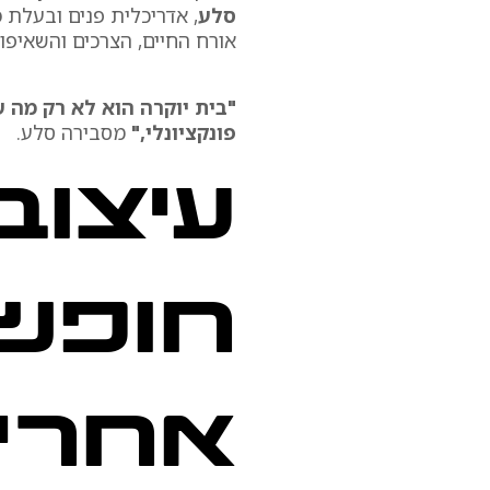
סלע
, אדריכלית פנים ובעלת
מ
אורח החיים, הצרכים והשאיפו
"בית יוקרה הוא לא רק מה ש
פונקציונלי,"
מסבירה סלע.
עיצוב
חופש 
אחרי