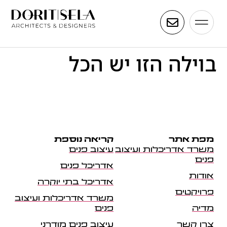
בוילה הזו יש הכל
מפת אתר
קריאה נוספת
משרד אדריכלות ועיצוב
עיצוב פנים
פנים
אדריכל פנים
אודות
אדריכל בתי יוקרה
פרויקטים
משרד אדריכלות ועיצוב
מדיה
פנים
צרו קשר
עיצוב פנים מודרני