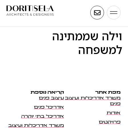
וילה שממתינה
למשפחה
מפת אתר
קריאה נוספת
משרד אדריכלות ועיצוב
עיצוב פנים
פנים
אדריכל פנים
אודות
אדריכל בתי יוקרה
פרויקטים
משרד אדריכלות ועיצוב