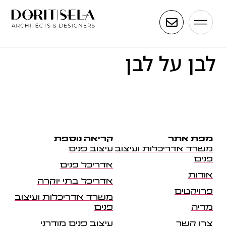
לבן על לבן
מפת אתר
קריאה נוספת
משרד אדריכלות ועיצוב
עיצוב פנים
פנים
אדריכל פנים
אודות
אדריכל בתי יוקרה
פרויקטים
משרד אדריכלות ועיצוב
מדיה
פנים
צרו קשר
עיצוב פנים מודרני