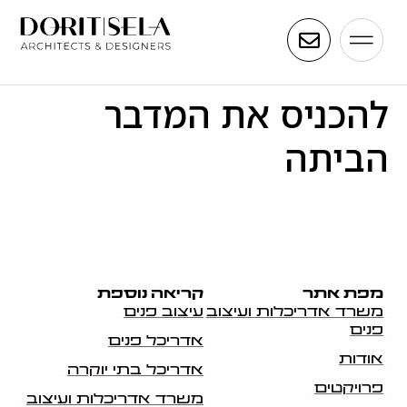
להכניס את המדבר
הביתה
מפת אתר
קריאה נוספת
משרד אדריכלות ועיצוב
עיצוב פנים
פנים
אדריכל פנים
אודות
אדריכל בתי יוקרה
פרויקטים
משרד אדריכלות ועיצוב