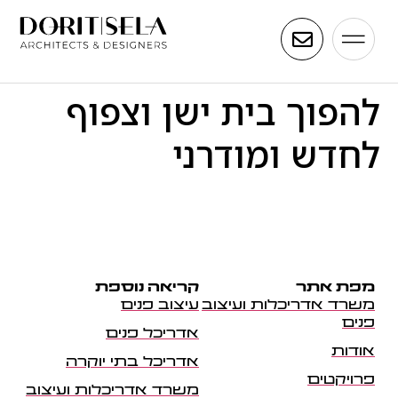
להפוך בית ישן וצפוף
לחדש ומודרני
מפת אתר
קריאה נוספת
משרד אדריכלות ועיצוב
עיצוב פנים
פנים
אדריכל פנים
אודות
אדריכל בתי יוקרה
פרויקטים
משרד אדריכלות ועיצוב