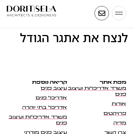
לנצח את אתגר הגודל
מפת אתר
קריאה נוספת
משרד אדריכלות ועיצוב
עיצוב פנים
פנים
אדריכל פנים
אודות
אדריכל בתי יוקרה
פרויקטים
משרד אדריכלות ועיצוב
מדיה
פנים
צרו קשר
עיצוב פנים מודרני