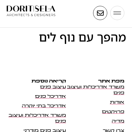
מהפך עם נוף לים
מפת אתר
קריאה נוספת
משרד אדריכלות ועיצוב
עיצוב פנים
פנים
אדריכל פנים
אודות
אדריכל בתי יוקרה
פרויקטים
משרד אדריכלות ועיצוב
מדיה
פנים
צרו קשר
עיצוב פנים מודרני