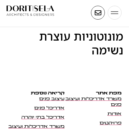
מונוטוניות עוצרת
נשימה
מפת אתר
קריאה נוספת
משרד אדריכלות ועיצוב
עיצוב פנים
פנים
אדריכל פנים
אודות
אדריכל בתי יוקרה
פרויקטים
משרד אדריכלות ועיצוב