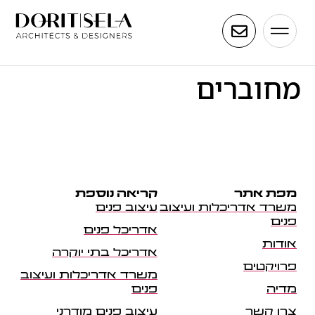
מחוברים
מפת אתר
קריאה נוספת
משרד אדריכלות ועיצוב
עיצוב פנים
פנים
אדריכל פנים
אודות
אדריכל בתי יוקרה
פרויקטים
משרד אדריכלות ועיצוב
מדיה
פנים
צרו קשר
עיצוב פנים מודרני