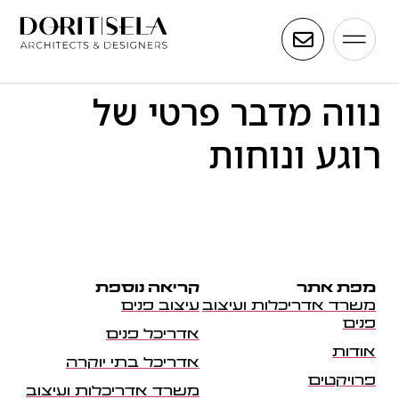
נווה מדבר פרטי של
רוגע ונוחות
מפת אתר
קריאה נוספת
משרד אדריכלות ועיצוב
עיצוב פנים
פנים
אדריכל פנים
אודות
אדריכל בתי יוקרה
פרויקטים
משרד אדריכלות ועיצוב