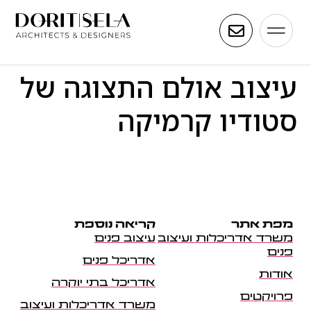
עיצוב אולם התצוגה של
סטודיו קרמיקה
מפת אתר
קריאה נוספת
משרד אדריכלות ועיצוב
עיצוב פנים
פנים
אדריכל פנים
אודות
אדריכל בתי יוקרה
פרויקטים
משרד אדריכלות ועיצוב