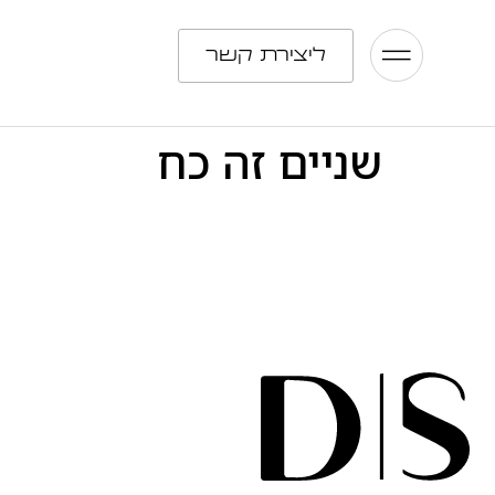
ליצירת קשר
שניים זה כח