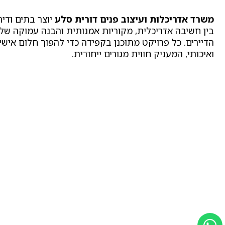
משרד אדריכלות ועיצוב פנים דורית סלע
יוצר בתים ודיר
בין חשיבה אדריכלית, מקוריות אמנותית והבנה עמוקה של
הדיירים. כל פרויקט מתוכנן בקפידה כדי להפוך חלום אישי
ואיכותי, המעניק חווית מגורים ייחודית.