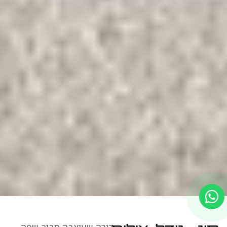
דירה שעוצבה סביב שפה