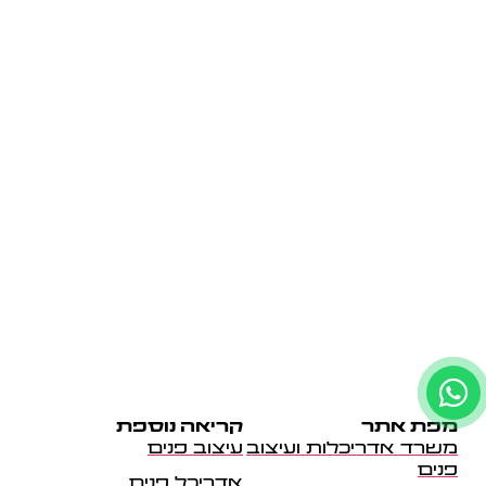
מפת אתר
קריאה נוספת
משרד אדריכלות ועיצוב
עיצוב פנים
פנים
אדריכל פנים