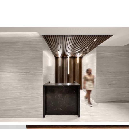
חדשים נוספים.