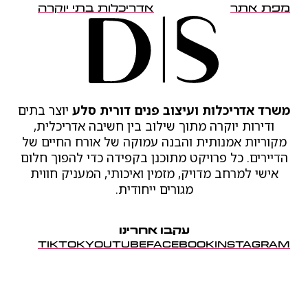
מפת אתר
אדריכלות בתי יוקרה
משרד אדריכלות ועיצוב פנים דורית סלע
יוצר בתים
ודירות יוקרה מתוך שילוב בין חשיבה אדריכלית,
מקוריות אמנותית והבנה עמוקה של אורח החיים של
הדיירים. כל פרויקט מתוכנן בקפידה כדי להפוך חלום
אישי למרחב מדויק, מזמין ואיכותי, המעניק חווית
מגורים ייחודית.
עקבו אחרינו
TIKTOK
YOUTUBE
FACEBOOK
INSTAGRAM