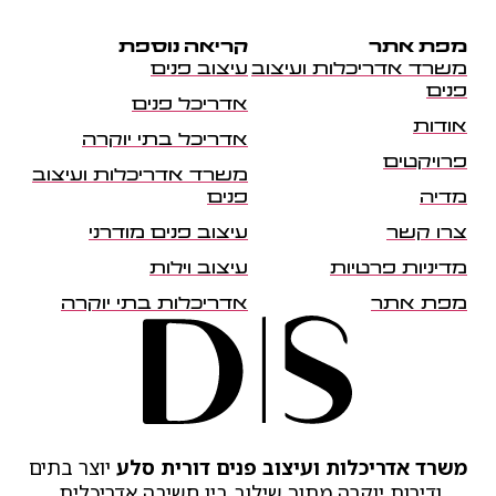
מפת אתר
קריאה נוספת
משרד אדריכלות ועיצוב
עיצוב פנים
פנים
אדריכל פנים
אודות
אדריכל בתי יוקרה
פרויקטים
משרד אדריכלות ועיצוב
מדיה
פנים
צרו קשר
עיצוב פנים מודרני
מדיניות פרטיות
עיצוב וילות
מפת אתר
אדריכלות בתי יוקרה
משרד אדריכלות ועיצוב פנים דורית סלע
יוצר בתים
ודירות יוקרה מתוך שילוב בין חשיבה אדריכלית,