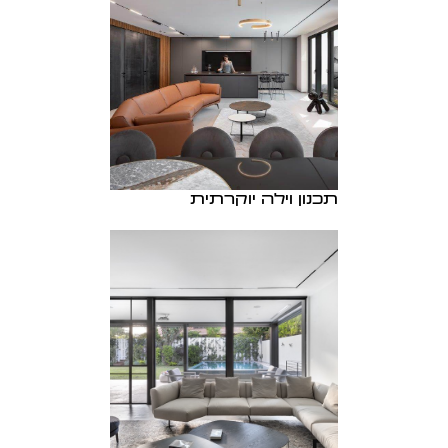
תכנון וילה יוקרתית