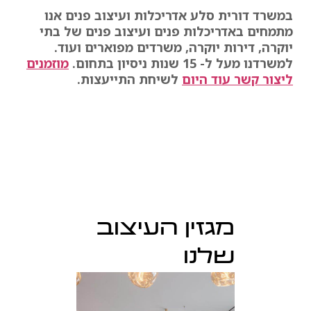
במשרד דורית סלע אדריכלות ועיצוב פנים אנו
מתמחים באדריכלות פנים ועיצוב פנים של בתי
יוקרה, דירות יוקרה, משרדים מפוארים ועוד.
למשרדנו מעל ל- 15 שנות ניסיון בתחום.
מוזמנים
ליצור קשר עוד היום
לשיחת התייעצות.
מגזין העיצוב
שלנו