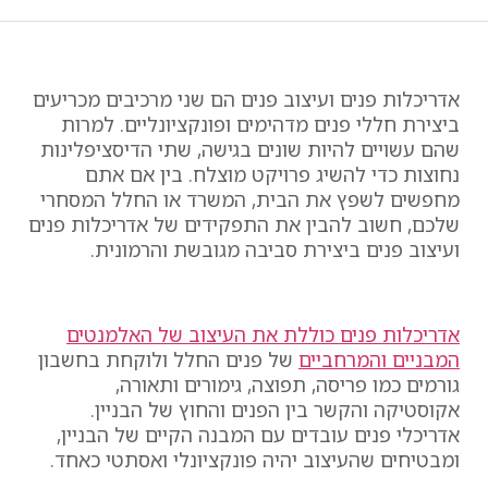
אדריכלות פנים ועיצוב פנים הם שני מרכיבים מכריעים
ביצירת חללי פנים מדהימים ופונקציונליים. למרות
שהם עשויים להיות שונים בגישה, שתי הדיסציפלינות
נחוצות כדי להשיג פרויקט מוצלח. בין אם אתם
מחפשים לשפץ את הבית, המשרד או החלל המסחרי
שלכם, חשוב להבין את התפקידים של אדריכלות פנים
ועיצוב פנים ביצירת סביבה מגובשת והרמונית.
אדריכלות פנים
אדריכלות פנים כוללת את העיצוב של האלמנטים
המבניים והמרחביים
של פנים החלל ולוקחת בחשבון
גורמים כמו פריסה, תפוצה, גימורים ותאורה,
אקוסטיקה והקשר בין הפנים והחוץ של הבניין.
אדריכלי פנים עובדים עם המבנה הקיים של הבניין,
ומבטיחים שהעיצוב יהיה פונקציונלי ואסתטי כאחד.