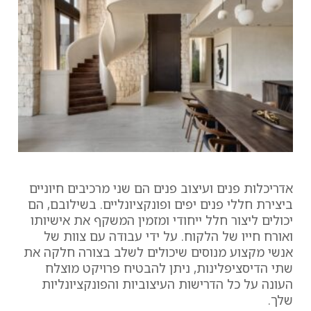
לסיכום
אדריכלות פנים ועיצוב פנים הם שני מרכיבים חיוניים
ביצירת חללי פנים יפים ופונקציונליים. בשילובם, הם
יכולים ליצור חלל ייחודי ומזמין המשקף את אישיותו
ואורח חייו של הלקוח. על ידי עבודה עם צוות של
אנשי מקצוע מנוסים שיכולים לשלב בצורה חלקה את
שתי הדיסציפלינות, ניתן להבטיח פרויקט מוצלח
העונה על כל הדרישות העיצוביות והפונקציונליות
שלך.