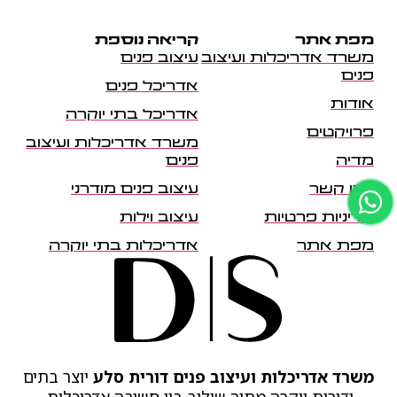
מפת אתר
קריאה נוספת
משרד אדריכלות ועיצוב
עיצוב פנים
פנים
אדריכל פנים
אודות
אדריכל בתי יוקרה
פרויקטים
משרד אדריכלות ועיצוב
מדיה
פנים
צרו קשר
עיצוב פנים מודרני
מדיניות פרטיות
עיצוב וילות
מפת אתר
אדריכלות בתי יוקרה
משרד אדריכלות ועיצוב פנים דורית סלע
יוצר בתים