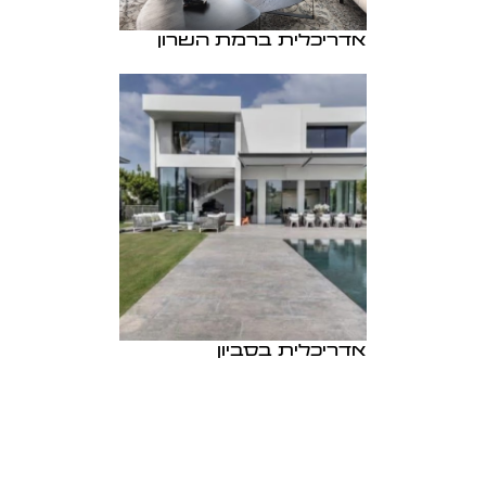
אדריכלית ברמת השרון
אדריכלית בסביון