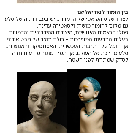
בין הומור לסוריאליזם
לצד השקט הפואטי של הדמויות, יש בעבודותיה של סלע
גם מקום להומור מושחז ולסאטירה עדינה.
פסלי הלאמות האנושיות, היצורים ההיברידיים והדמויות
בעלות ההבעות המופרכות – כולם תוצר של מבט אירוני
אך חומל על התרבות העכשווית, האסתטיקה והאנושיות.
סלע מחייכת אל העולם, אך תמיד מתוך מודעות חדה
לסדק שמתחת לפני השטח.