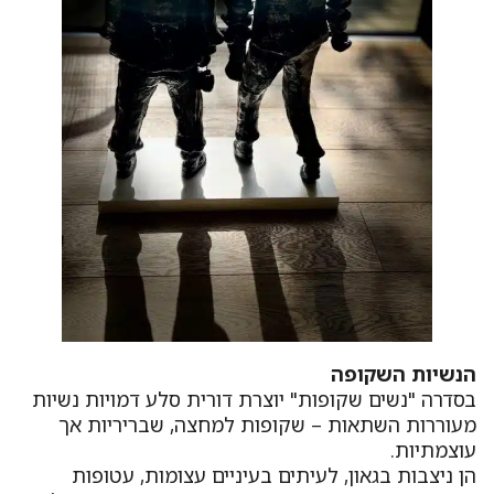
הנשיות השקופה
בסדרה "נשים שקופות" יוצרת דורית סלע דמויות נשיות
מעוררות השתאות – שקופות למחצה, שבריריות אך
עוצמתיות.
הן ניצבות בגאון, לעיתים בעיניים עצומות, עטופות