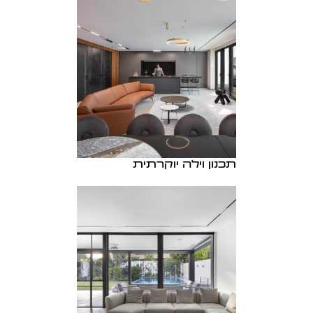
תכנון וילה יוקרתית