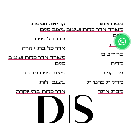
מפת אתר
קריאה נוספת
משרד אדריכלות ועיצוב
עיצוב פנים
פנים
אדריכל פנים
אודות
אדריכל בתי יוקרה
פרויקטים
משרד אדריכלות ועיצוב
מדיה
פנים
צרו קשר
עיצוב פנים מודרני
מדיניות פרטיות
עיצוב וילות
מפת אתר
אדריכלות בתי יוקרה