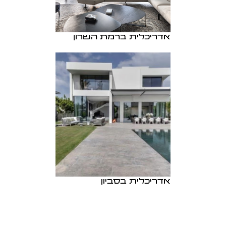
אדריכלית ברמת השרון
אדריכלית בסביון