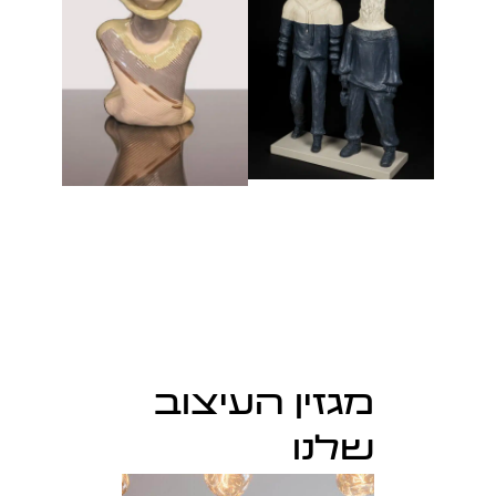
מגזין העיצוב
שלנו