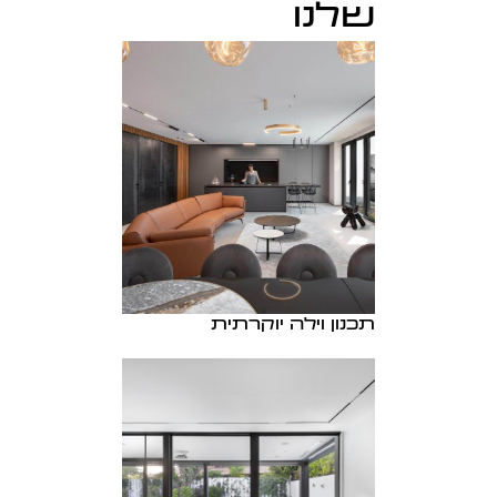
שלנו
תכנון וילה יוקרתית