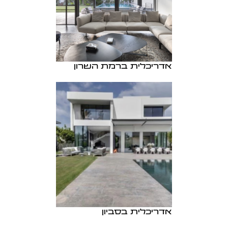
אדריכלית ברמת השרון
אדריכלית בסביון