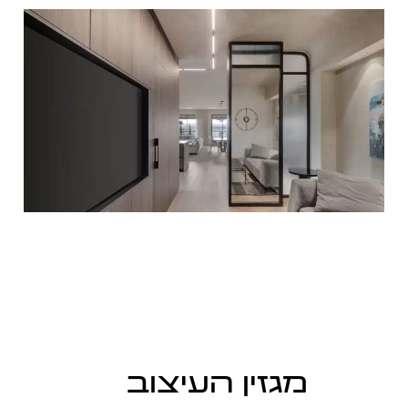
מגזין העיצוב