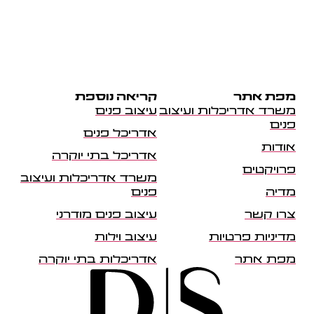
מפת אתר
קריאה נוספת
משרד אדריכלות ועיצוב
עיצוב פנים
פנים
אדריכל פנים
אודות
אדריכל בתי יוקרה
פרויקטים
משרד אדריכלות ועיצוב
מדיה
פנים
צרו קשר
עיצוב פנים מודרני
מדיניות פרטיות
עיצוב וילות
מפת אתר
אדריכלות בתי יוקרה