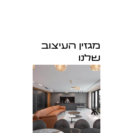
מגזין העיצוב
שלנו