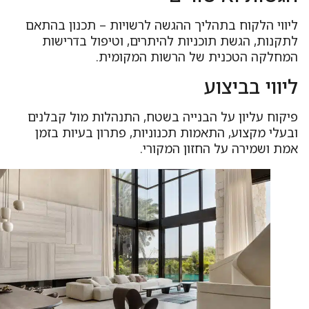
יווי הלקוח בתהליך ההגשה לרשויות – תכנון בהתאם
תקנות, הגשת תוכניות להיתרים, וטיפול בדרישות
מחלקה הטכנית של הרשות המקומית.
יווי בביצוע
יקוח עליון על הבנייה בשטח, התנהלות מול קבלנים
בעלי מקצוע, התאמות תכנוניות, פתרון בעיות בזמן
מת ושמירה על החזון המקורי.