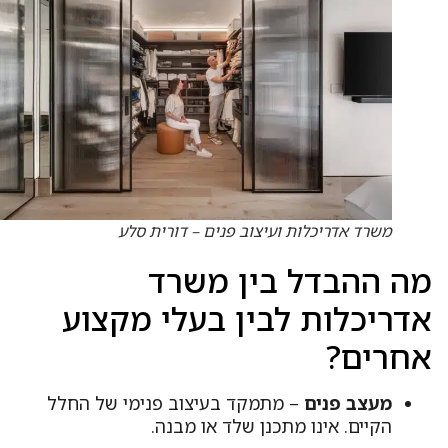
משרד אדריכלות ועיצוב פנים – דורית סלע
ה ההבדל בין משרד
דריכלות לבין בעלי מקצוע
חרים?
מעצב פנים
– מתמקד בעיצוב פנימי של החלל
הקיים. אינו מתכנן שלד או מבנה.