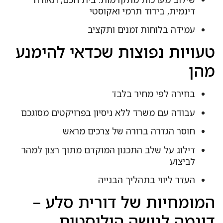
דינמית, בידוד תרמי ואקוסטי
עמידה בלוחות זמנים ותקציב
עויות נפוצות שכדאי להימנע
הן
בחירה לפי מחיר בלבד
עבודה עם משרד ללא ניסיון בפרויקטים מסוגכם
חוסר הגדרה ברורה של צרכים מראש
דילוג על שלב התכנון המוקדם מתוך רצון למהר
לביצוע
העדר ליווי בתהליך הבנייה
מומחיות של דורית סלע –
וגמה לגישה הוליסטית