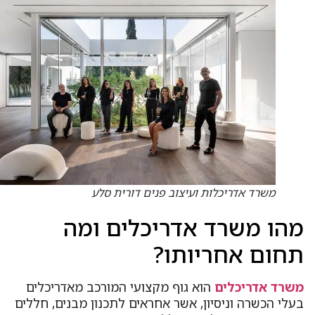
משרד אדריכלות ועיצוב פנים דורית סלע
הו משרד אדריכלים ומה
חום אחריותו?
שרד אדריכלים
הוא גוף מקצועי המורכב מאדריכלים
עלי הכשרה וניסיון, אשר אחראים לתכנון מבנים, חללים