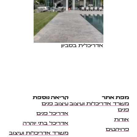
אדריכלית בסביון
מפת אתר
קריאה נוספת
משרד אדריכלות ועיצוב
עיצוב פנים
פנים
אדריכל פנים
אודות
אדריכל בתי יוקרה
פרויקטים
משרד אדריכלות ועיצוב