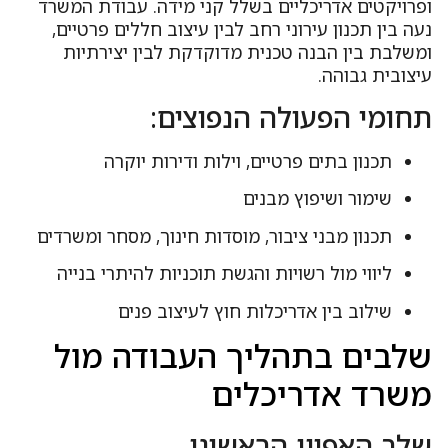
פרויקטים אדריכליים בשלל קני מידה. עבודת המשרד
ה בין תכנון עירוני רחב לבין עיצוב חללים פרטיים,
משלבת בין הבנה טכנית מדוקדקת לבין יצירתיות
יצובית גבוהה.
חומי הפעולה הנפוצים:
תכנון בתים פרטיים, וילות ודירות יוקרה
שימור ושיפוץ מבנים
תכנון מבני ציבור, מוסדות חינוך, מסחר ומשרדים
ליווי מול רשויות והגשת תוכניות להיתרי בנייה
שילוב בין אדריכלות חוץ לעיצוב פנים
לבים בתהליך העבודה מול
שרד אדריכלים
לב האפיון הראשוני