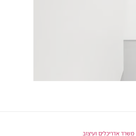
משרד אדריכלים ועיצוב