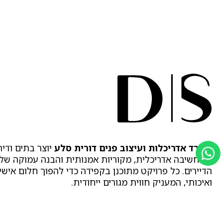
משרד אדריכלות ועיצוב פנים דורית סלע
יוצר בתים ודיר
בין חשיבה אדריכלית, מקוריות אמנותית והבנה עמוקה של
הדיירים. כל פרויקט מתוכנן בקפידה כדי להפוך חלום אישי
ואיכותי, המעניק חווית מגורים ייחודית.