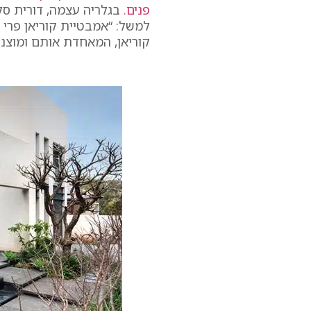
פנים.
בגלריה עצמה, דורית סל
למשל: “אמבטיית קוריאן פרי 
קוריאן, המאחדת אותם ומוצנע