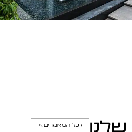
ה המלאה 
 שלנו
לכל המאמרים