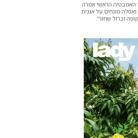
ר האמבטיה הראשי אמרה
 ואסלה מונחים על אגנית
ופה וברזל שחור”.