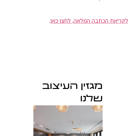
לקריאת הכתבה המלאה, לחצו כאן
.
מגזין העיצוב
שלנו