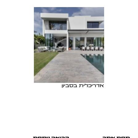
אדריכלית בסביון