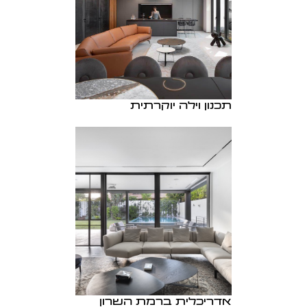
תכנון וילה יוקרתית
אדריכלית ברמת השרון