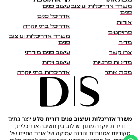
מפת אתר
קריאה נוספת
משרד אדריכלות ועיצוב
עיצוב פנים
פנים
אדריכל פנים
אודות
אדריכל בתי יוקרה
פרויקטים
משרד אדריכלות ועיצוב
מדיה
פנים
צרו קשר
עיצוב פנים מודרני
מדיניות פרטיות
עיצוב וילות
מפת אתר
אדריכלות בתי יוקרה
משרד אדריכלות ועיצוב פנים דורית סלע
יוצר בתים
ודירות יוקרה מתוך שילוב בין חשיבה אדריכלית,
מקוריות אמנותית והבנה עמוקה של אורח החיים של