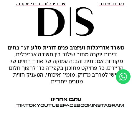
מפת אתר
אדריכלות בתי יוקרה
משרד אדריכלות ועיצוב פנים דורית סלע
יוצר בתים
ודירות יוקרה מתוך שילוב בין חשיבה אדריכלית,
מקוריות אמנותית והבנה עמוקה של אורח החיים של
הדיירים. כל פרויקט מתוכנן בקפידה כדי להפוך חלום
אישי למרחב מדויק, מזמין ואיכותי, המעניק חווית
מגורים ייחודית.
עקבו אחרינו
TIKTOK
YOUTUBE
FACEBOOK
INSTAGRAM