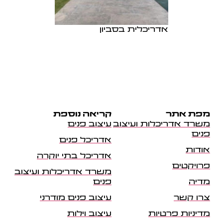
אדריכלית בסביון
מפת אתר
קריאה נוספת
משרד אדריכלות ועיצוב
עיצוב פנים
פנים
אדריכל פנים
אודות
אדריכל בתי יוקרה
פרויקטים
משרד אדריכלות ועיצוב
מדיה
פנים
צרו קשר
עיצוב פנים מודרני
מדיניות פרטיות
עיצוב וילות