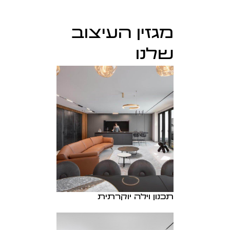
מגזין העיצוב
שלנו
תכנון וילה יוקרתית