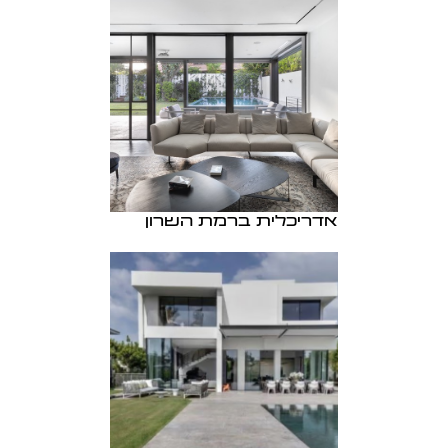
אדריכלית ברמת השרון