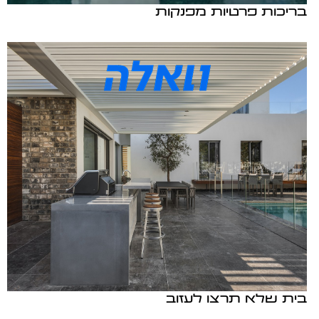
בריכות פרטיות מפנקות
בית שלא תרצו לעזוב