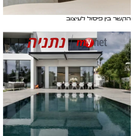
הקשר בין פיסול לעיצוב