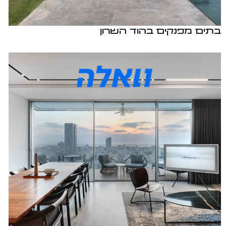
בתים מפנקים בהוד השרון