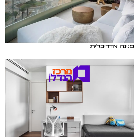
פנינה אדריכלית