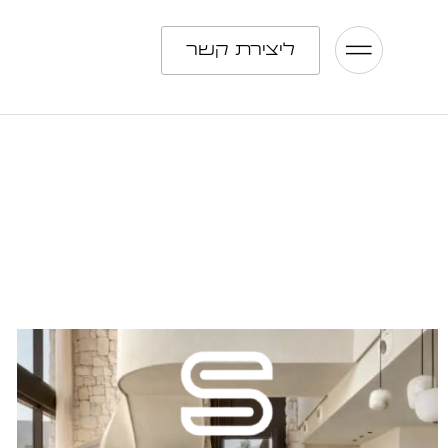
ליצירת קשר
מדיה