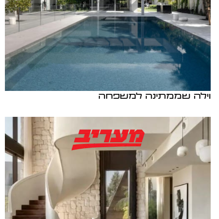
וילה שממתינה למשפחה