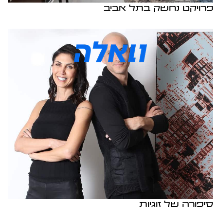
פרויקט נחשק בתל אביב
סיפורה של זוגיות