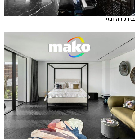
בית חלומי