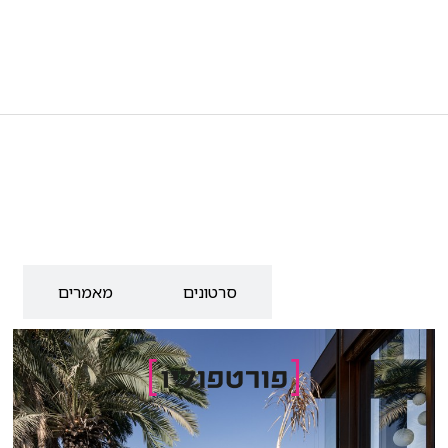
מן התקשורת
סרטונים
מאמרים