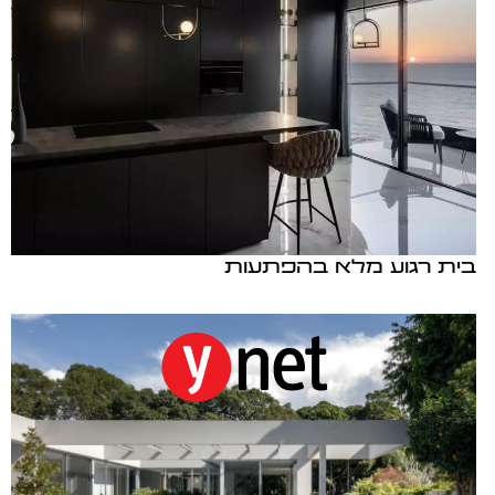
בית רגוע מלא בהפתעות