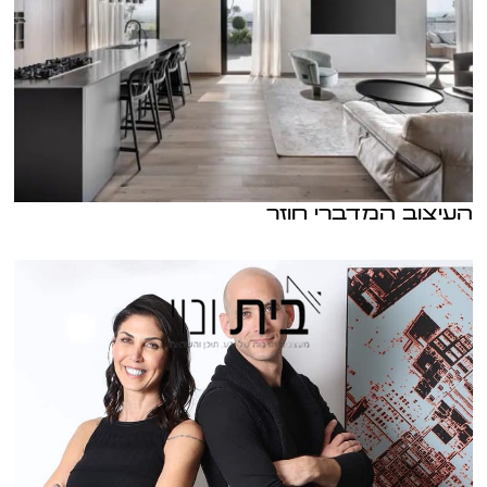
העיצוב המדברי חוזר