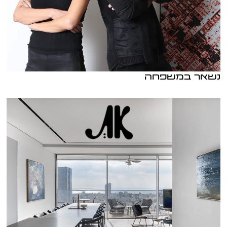
נשאר במשפחה