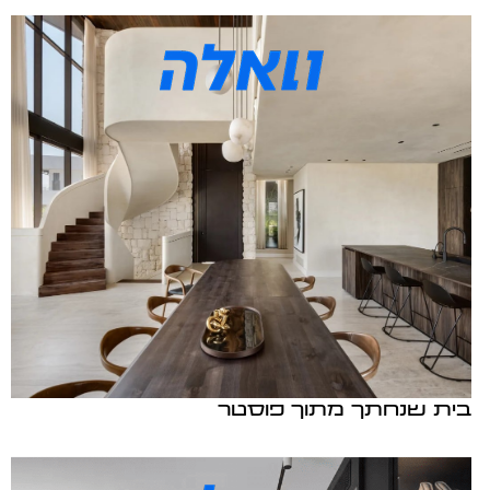
בית שנחתך מתוך פוסטר