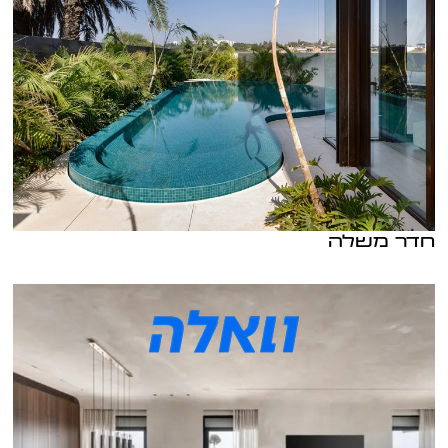
חדר משלה