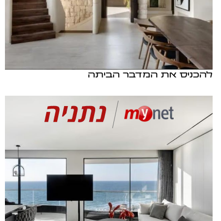
להכניס את המדבר הביתה