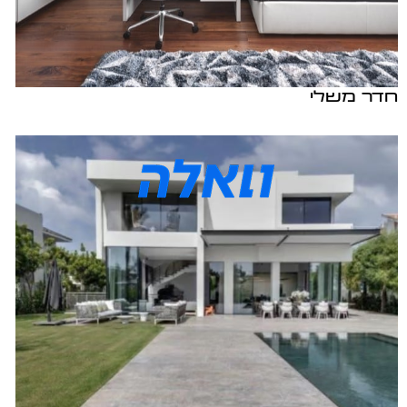
חדר משלי