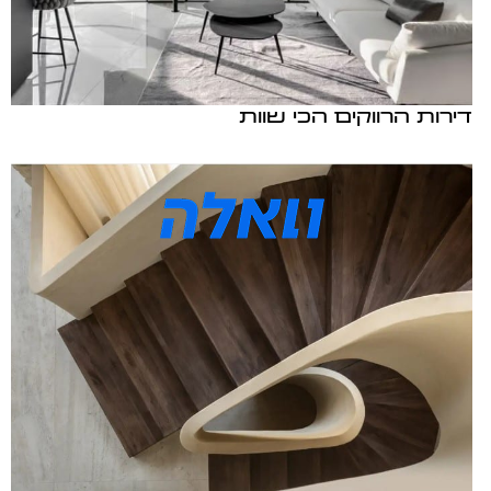
דירות הרווקים הכי שוות