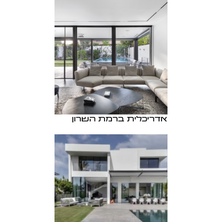
אדריכלית ברמת השרון