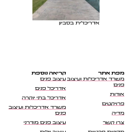
אדריכלית בסביון
מפת אתר
קריאה נוספת
משרד אדריכלות ועיצוב
עיצוב פנים
פנים
אדריכל פנים
אודות
אדריכל בתי יוקרה
פרויקטים
משרד אדריכלות ועיצוב
מדיה
פנים
צרו קשר
עיצוב פנים מודרני