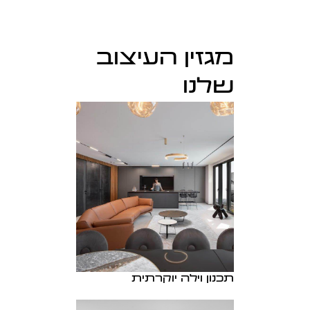
מגזין העיצוב
שלנו
תכנון וילה יוקרתית