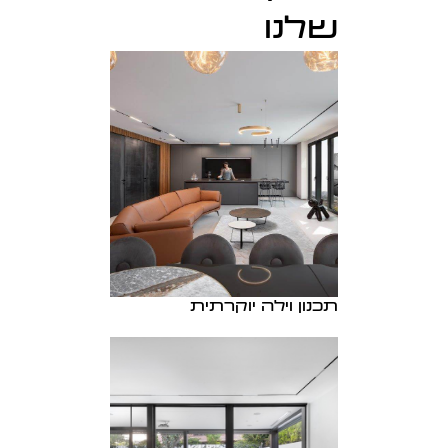
שלנו
תכנון וילה יוקרתית