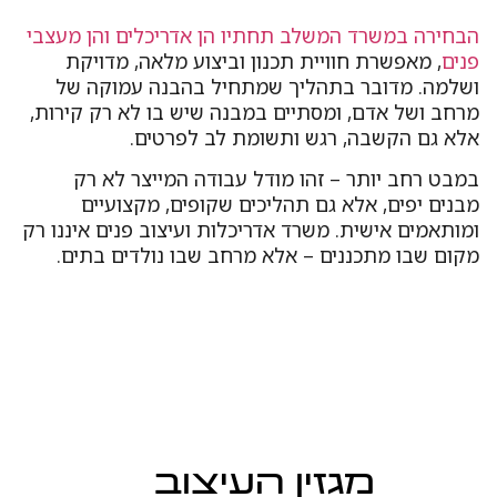
הבחירה במשרד המשלב תחתיו הן אדריכלים והן מעצבי
פנים
, מאפשרת חוויית תכנון וביצוע מלאה, מדויקת
ושלמה. מדובר בתהליך שמתחיל בהבנה עמוקה של
מרחב ושל אדם, ומסתיים במבנה שיש בו לא רק קירות,
אלא גם הקשבה, רגש ותשומת לב לפרטים.
במבט רחב יותר – זהו מודל עבודה המייצר לא רק
מבנים יפים, אלא גם תהליכים שקופים, מקצועיים
ומותאמים אישית. משרד אדריכלות ועיצוב פנים איננו רק
מקום שבו מתכננים – אלא מרחב שבו נולדים בתים.
מגזין העיצוב