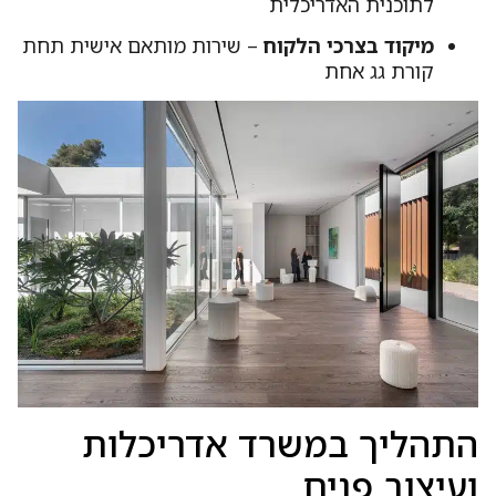
לתוכנית האדריכלית
מיקוד בצרכי הלקוח
– שירות מותאם אישית תחת
קורת גג אחת
התהליך במשרד אדריכלות
ועיצוב פנים