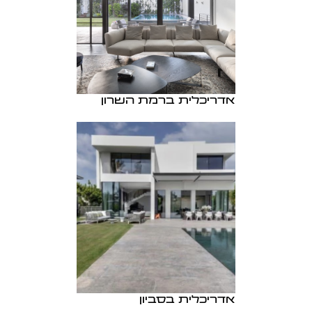
אדריכלית ברמת השרון
אדריכלית בסביון