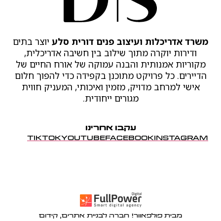
משרד אדריכלות ועיצוב פנים דורית סלע
יוצר בתים
ודירות יוקרה מתוך שילוב בין חשיבה אדריכלית,
מקוריות אמנותית והבנה עמוקה של אורח החיים של
הדיירים. כל פרויקט מתוכנן בקפידה כדי להפוך חלום
אישי למרחב מדויק, מזמין ואיכותי, המעניק חווית
מגורים ייחודית.
עקבו אחרינו
TIKTOK
YOUTUBE
FACEBOOK
INSTAGRAM
מבית פולפאוור! חברה לבניית אתרים, קידום