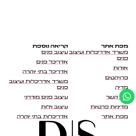
מפת אתר
קריאה נוספת
משרד אדריכלות ועיצוב
עיצוב פנים
פנים
אדריכל פנים
אודות
אדריכל בתי יוקרה
פרויקטים
משרד אדריכלות ועיצוב
מדיה
פנים
צרו קשר
עיצוב פנים מודרני
מדיניות פרטיות
עיצוב וילות
מפת אתר
אדריכלות בתי יוקרה