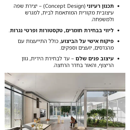
תכנון רעיוני
(Concept Design) – יצירת שפה
עיצובית מקורית המותאמת לבית, למגרש
ולמשפחה.
ליווי בבחירת חומרים, טקסטורות ופרטי נגרות
.
פיקוח אישי על הביצוע
, כולל התייעצות עם
מהנדסים, יועצים וספקים.
עיצוב פנים שלם
– עד לבחירת הידית, גוון
הריצוף, והאור בחדר הרחצה.