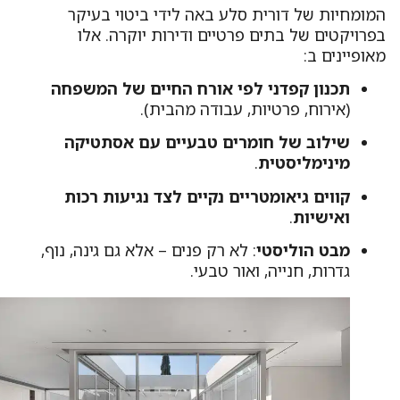
מומחיות של דורית סלע באה לידי ביטוי בעיקר
פרויקטים של בתים פרטיים ודירות יוקרה. אלו
ופיינים ב:
תכנון קפדני לפי אורח החיים של המשפחה
(אירוח, פרטיות, עבודה מהבית).
שילוב של חומרים טבעיים עם אסתטיקה
מינימליסטית
.
קווים גיאומטריים נקיים לצד נגיעות רכות
ואישיות
.
מבט הוליסטי
: לא רק פנים – אלא גם גינה, נוף,
גדרות, חנייה, ואור טבעי.