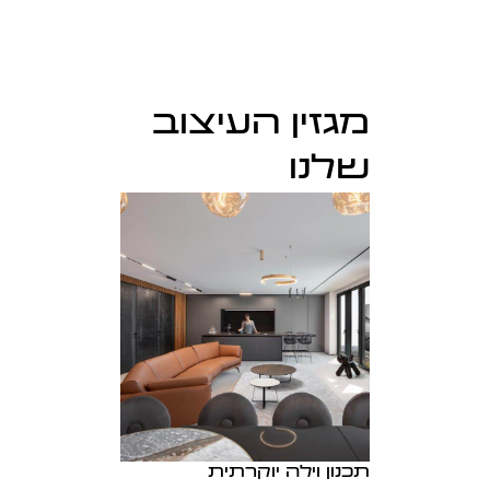
מגזין העיצוב
שלנו
תכנון וילה יוקרתית