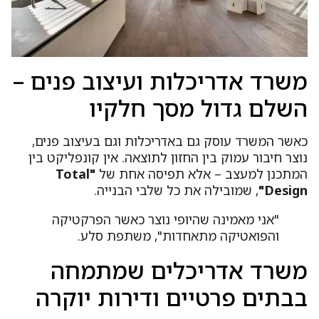
שרד אדריכלות ועיצוב פנים –
שלם גדול מסך חלקיו
אשר המשרד עוסק גם באדריכלות וגם בעיצוב פנים,
צר חיבור עמוק בין החזון לתוצאה. אין קונפליקט בין
מתכנן למעצב – אלא תפיסה אחת של
"Total
Design
, שמובילה את כל שלבי הבנייה.
"אני מאמינה שהיופי נוצר כאשר הפרקטיקה
והפואטיקה מתאחדות", משתפת סלע.
שרד אדריכלים שמתמחה
בתים פרטיים ודירות יוקרה