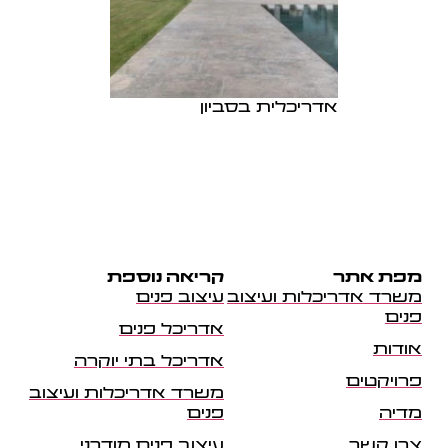
אדריכלית בסביון
מפת אתר
קריאה נוספת
משרד אדריכלות ועיצוב
עיצוב פנים
פנים
אדריכל פנים
אודות
אדריכל בתי יוקרה
פרויקטים
משרד אדריכלות ועיצוב
מדיה
פנים
צרו קשר
עיצוב פנים מודרני