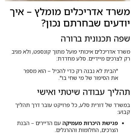
שרד אדריכלים מומלץ – איך
ודעים שבחרתם נכון?
פה תכנונית ברורה
שרד אדריכלים איכותי פועל מתוך קונספט, ולא מגיב
ק לצרכים מיידיים. סלע מחדדת:
"הבית לא נבנה רק כדי להכיל – הוא מספר
את הסיפור של מי שחי בו".
הליך עבודה שיטתי ואישי
משרד של דורית סלע, כל פרויקט עובר דרך תהליך
בוע:
פגישת היכרות מעמיקה
עם הדיירים – הבנת
הצרכים, החלומות וההרגלים.