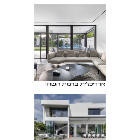
אדריכלית ברמת השרון