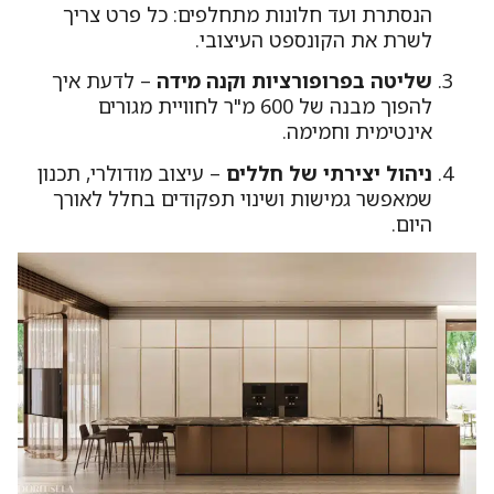
הנסתרת ועד חלונות מתחלפים: כל פרט צריך
לשרת את הקונספט העיצובי.
שליטה בפרופורציות וקנה מידה
– לדעת איך
להפוך מבנה של 600 מ"ר לחוויית מגורים
אינטימית וחמימה.
ניהול יצירתי של חללים
– עיצוב מודולרי, תכנון
שמאפשר גמישות ושינוי תפקודים בחלל לאורך
היום.