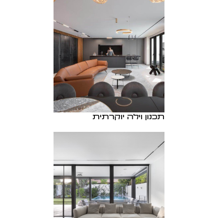
תכנון וילה יוקרתית