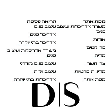
מפת אתר
קריאה נוספת
משרד אדריכלות ועיצוב
עיצוב פנים
פנים
אדריכל פנים
אודות
אדריכל בתי יוקרה
פרויקטים
משרד אדריכלות ועיצוב
מדיה
פנים
צרו קשר
עיצוב פנים מודרני
מדיניות פרטיות
עיצוב וילות
מפת אתר
אדריכלות בתי יוקרה