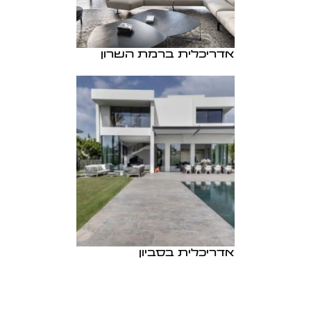
אדריכלית ברמת השרון
אדריכלית בסביון