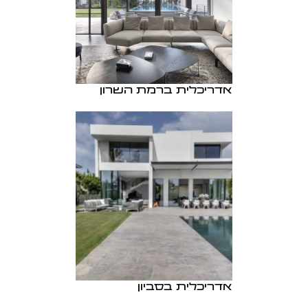
אדריכלית ברמת השרון
אדריכלית בסביון