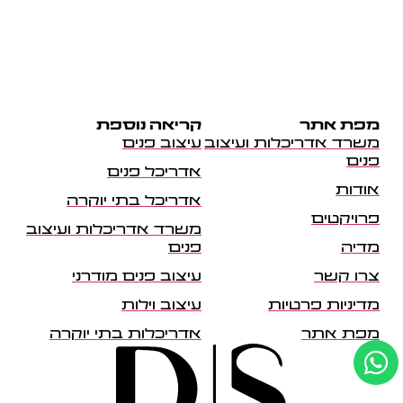
מפת אתר
קריאה נוספת
משרד אדריכלות ועיצוב
עיצוב פנים
פנים
אדריכל פנים
אודות
אדריכל בתי יוקרה
פרויקטים
משרד אדריכלות ועיצוב
מדיה
פנים
צרו קשר
עיצוב פנים מודרני
מדיניות פרטיות
עיצוב וילות
מפת אתר
אדריכלות בתי יוקרה