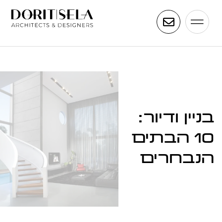
בניין ודיור:
10 הבתים
הנבחרים