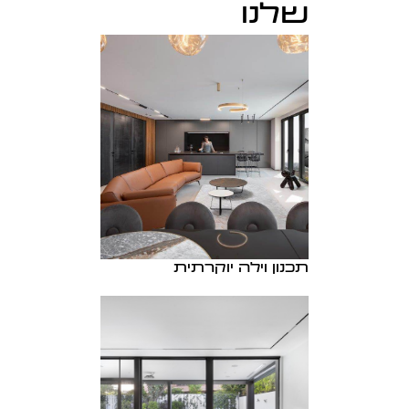
שלנו
תכנון וילה יוקרתית