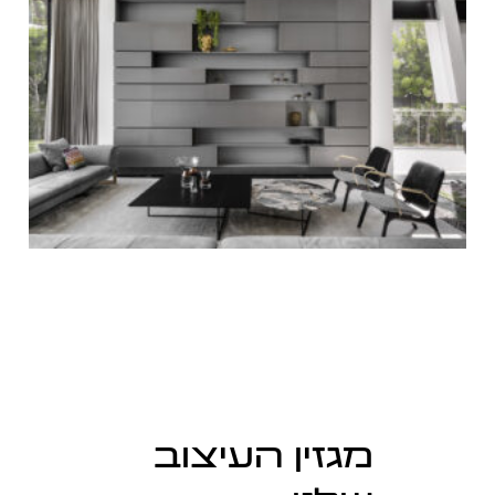
מגזין העיצוב