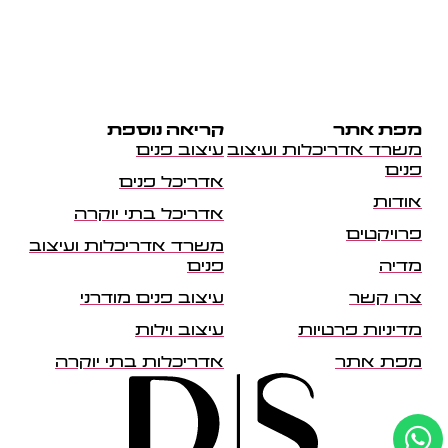
מפת אתר
קריאה נוספת
משרד אדריכלות ועיצוב
עיצוב פנים
פנים
אדריכל פנים
אודות
אדריכל בתי יוקרה
פרויקטים
משרד אדריכלות ועיצוב
מדיה
פנים
צרו קשר
עיצוב פנים מודרני
מדיניות פרטיות
עיצוב וילות
מפת אתר
אדריכלות בתי יוקרה