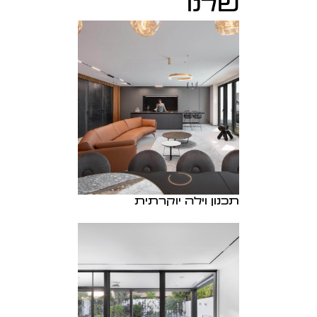
שלנו
תכנון וילה יוקרתית