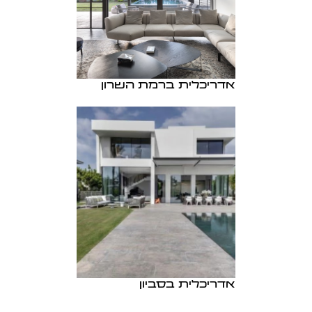
אדריכלית ברמת השרון
אדריכלית בסביון